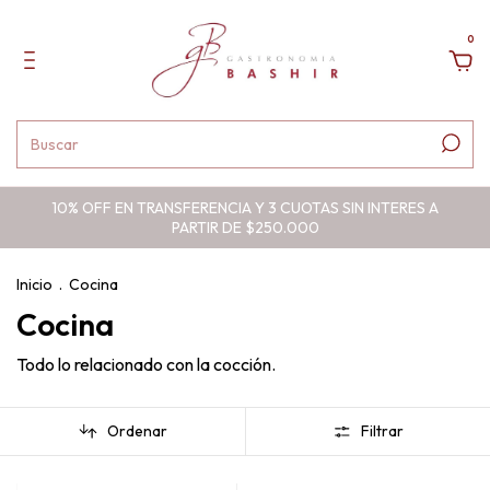
0
10% OFF EN TRANSFERENCIA Y 3 CUOTAS SIN INTERES A
PARTIR DE $250.000
Inicio
.
Cocina
Cocina
Todo lo relacionado con la cocción.
Ordenar
Filtrar