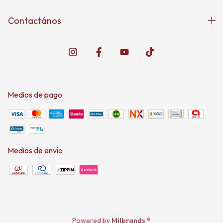
Contactános
Medios de pago
Medios de envío
Powered by
Milbrands ®