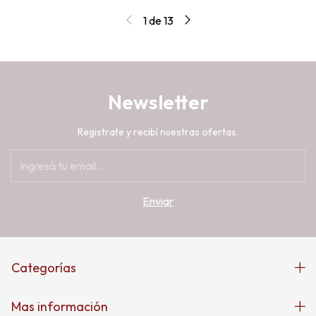
1
de
13
Newsletter
Registrate y recibí nuestras ofertas.
Categorías
Mas información