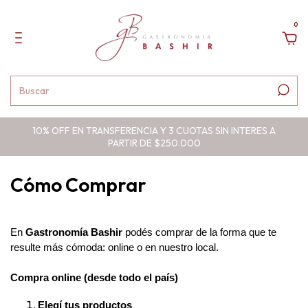
0
10% OFF EN TRANSFERENCIA Y 3 CUOTAS SIN INTERES A
PARTIR DE $250.000
Cómo Comprar
En 
Gastronomía Bashir
 podés comprar de la forma que te 
resulte más cómoda: online o en nuestro local.
Compra online (desde todo el país)
Elegí tus productos