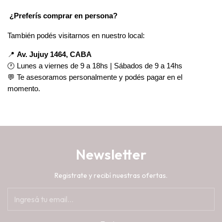
 ¿Preferís comprar en persona?
También podés visitarnos en nuestro local:
📍
Av. Jujuy 1464, CABA
🕐 Lunes a viernes de 9 a 18hs | Sábados de 9 a 14hs
💬 Te asesoramos personalmente y podés pagar en el
momento.
Newsletter
Registrate y recibí nuestras ofertas.