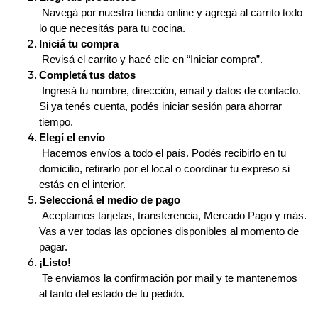
 Navegá por nuestra tienda online y agregá al carrito todo 
lo que necesitás para tu cocina.
Iniciá tu compra
 Revisá el carrito y hacé clic en “Iniciar compra”.
Completá tus datos
 Ingresá tu nombre, dirección, email y datos de contacto. 
Si ya tenés cuenta, podés iniciar sesión para ahorrar 
tiempo.
Elegí el envío
 Hacemos envíos a todo el país. Podés recibirlo en tu 
domicilio, retirarlo por el local o coordinar tu expreso si 
estás en el interior.
Seleccioná el medio de pago
 Aceptamos tarjetas, transferencia, Mercado Pago y más. 
Vas a ver todas las opciones disponibles al momento de 
pagar.
¡Listo!
 Te enviamos la confirmación por mail y te mantenemos 
al tanto del estado de tu pedido.