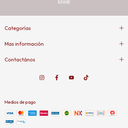
Categorías
Mas información
Contactános
Medios de pago