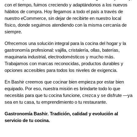
con el tiempo, fuimos creciendo y adaptándonos a los nuevos 
hábitos de compra. Hoy llegamos a todo el país a través de 
nuestro eCommerce, sin dejar de recibirte en nuestro local 
físico, donde seguimos atendiendo con la misma cercanía de 
siempre.
Ofrecemos una solución integral para la cocina del hogar y la 
gastronomía profesional: vajilla, cristalería, ollas, baterías, 
maquinaria industrial, electrodomésticos y mucho más. 
Trabajamos con marcas reconocidas, productos durables y 
opciones accesibles para todos los niveles de exigencia.
En Bashir creemos que cocinar bien empieza por estar bien 
equipado. Por eso, nuestra misión es brindarte todo lo que 
necesitás para que tu cocina funcione, crezca y se disfrute —ya 
sea en tu casa, tu emprendimiento o tu restaurante.
Gastronomía Bashir. Tradición, calidad y evolución al 
servicio de tu cocina.