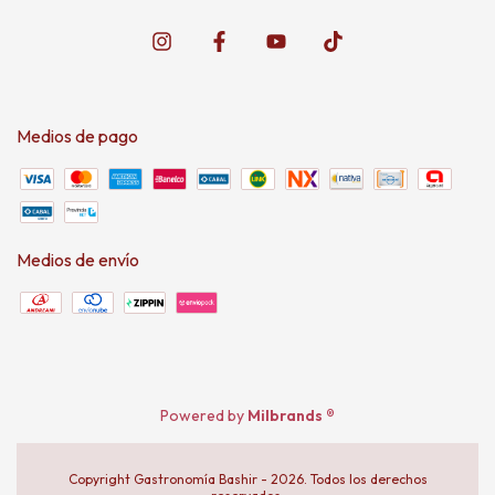
Medios de pago
Medios de envío
Powered by
Milbrands ®
Copyright Gastronomía Bashir - 2026. Todos los derechos