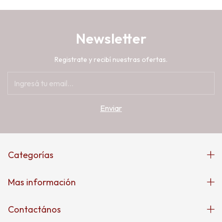
Newsletter
Registrate y recibí nuestras ofertas.
Categorías
Mas información
Contactános