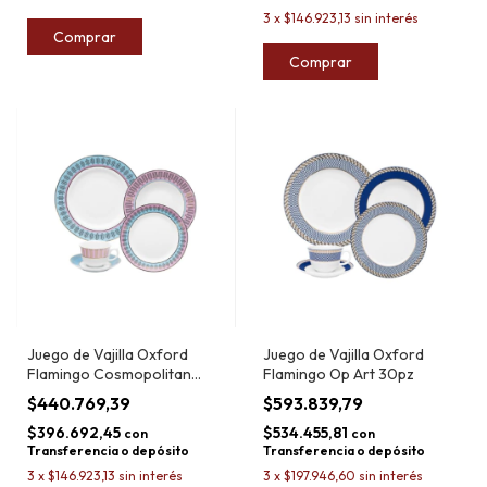
3
x
$146.923,13
sin interés
Comprar
Comprar
Juego de Vajilla Oxford
Juego de Vajilla Oxford
Flamingo Cosmopolitan
Flamingo Op Art 30pz
30pz
$440.769,39
$593.839,79
$396.692,45
$534.455,81
con
con
Transferencia o depósito
Transferencia o depósito
3
x
$146.923,13
sin interés
3
x
$197.946,60
sin interés