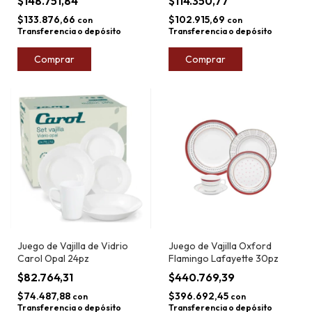
$148.751,84
$114.350,77
$133.876,66
$102.915,69
con
con
Transferencia o depósito
Transferencia o depósito
Comprar
Comprar
Juego de Vajilla de Vidrio
Juego de Vajilla Oxford
Carol Opal 24pz
Flamingo Lafayette 30pz
$82.764,31
$440.769,39
$74.487,88
$396.692,45
con
con
Transferencia o depósito
Transferencia o depósito