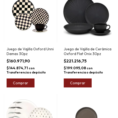
Juego de Vajilla Oxford Unni
Juego de Vajilla de Cerámica
Damas 30pz
Oxford Flat Onix 30pz
$160.971,90
$221.216,75
$144.874,71
$199.095,08
con
con
Transferencia o depósito
Transferencia o depósito
Comprar
Comprar