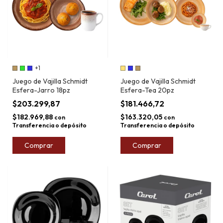
+1
Juego de Vajilla Schmidt
Juego de Vajilla Schmidt
Esfera-Jarro 18pz
Esfera-Tea 20pz
$203.299,87
$181.466,72
$182.969,88
$163.320,05
con
con
Transferencia o depósito
Transferencia o depósito
Comprar
Comprar