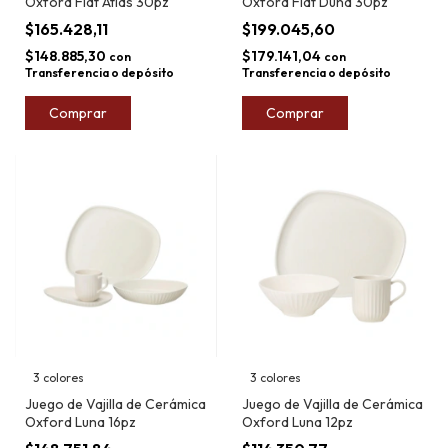
Oxford Flat Atlas 30pz
Oxford Flat Duna 30pz
$165.428,11
$199.045,60
$148.885,30
$179.141,04
con
con
Transferencia o depósito
Transferencia o depósito
Comprar
Comprar
3 colores
3 colores
Juego de Vajilla de Cerámica
Juego de Vajilla de Cerámica
Oxford Luna 16pz
Oxford Luna 12pz