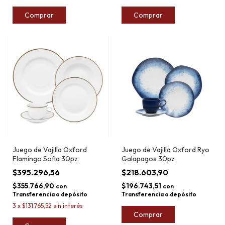
Comprar
Comprar
Juego de Vajilla Oxford
Juego de Vajilla Oxford Ryo
Flamingo Sofia 30pz
Galapagos 30pz
$395.296,56
$218.603,90
$355.766,90
$196.743,51
con
con
Transferencia o depósito
Transferencia o depósito
3
x
$131.765,52
sin interés
Comprar