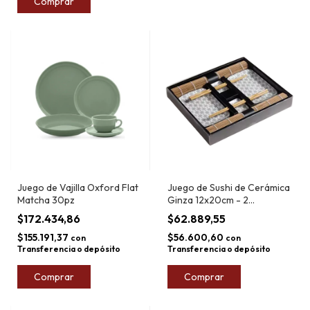
Comprar
Juego de Vajilla Oxford Flat
Juego de Sushi de Cerámica
Matcha 30pz
Ginza 12x20cm - 2
comenzales
$172.434,86
$62.889,55
$155.191,37
$56.600,60
con
con
Transferencia o depósito
Transferencia o depósito
Comprar
Comprar