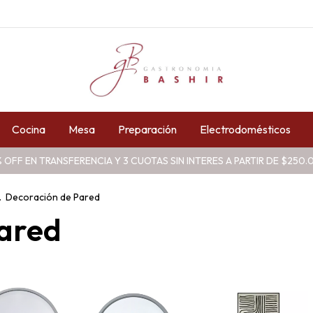
Cocina
Mesa
Preparación
Electrodomésticos
 OFF EN TRANSFERENCIA Y 3 CUOTAS SIN INTERES A PARTIR DE $250
.
Decoración de Pared
ared