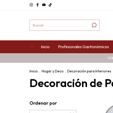
Inicio
Profesionales Gastronómicos
10%
Inicio
.
Hogar y Deco
.
Decoración para Interiores
Decoración de P
Ordenar por