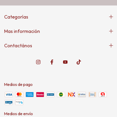
Categorías
Mas información
Contactános
Medios de pago
Medios de envío