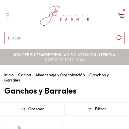
0
10% OFF EN TRANSFERENCIA Y 3 CUOTAS SIN INTERES A
PARTIR DE $250.000
Inicio
.
Cocina
.
Almacenaje y Organización
.
Ganchos y
Barrales
Ganchos y Barrales
Ordenar
Filtrar