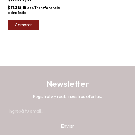
$11.315,15
con
Transferencia
o depósito
Comprar
Newsletter
Registrate y recibí nuestras ofertas.