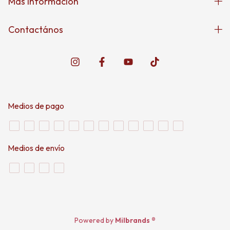
Mas información
Contactános
Medios de pago
Medios de envío
Powered by
Milbrands ®