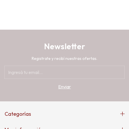
Newsletter
Registrate y recibí nuestras ofertas.
Categorías