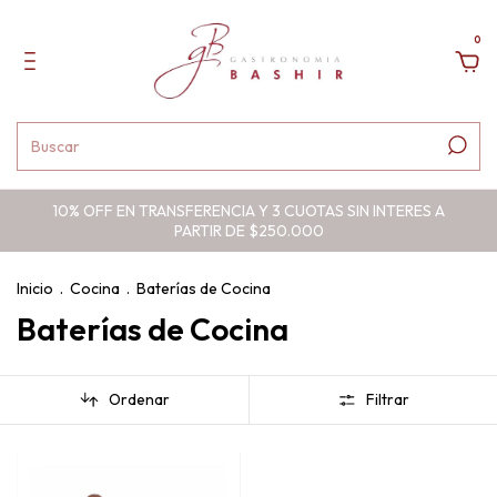
0
10% OFF EN TRANSFERENCIA Y 3 CUOTAS SIN INTERES A
PARTIR DE $250.000
Inicio
.
Cocina
.
Baterías de Cocina
Baterías de Cocina
Ordenar
Filtrar