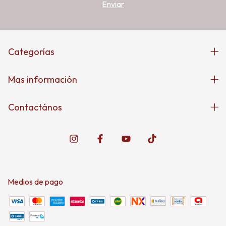
Categorías
Mas información
Contactános
Medios de pago