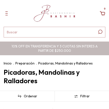
0
10% OFF EN TRANSFERENCIA Y 3 CUOTAS SIN INTERES A
PARTIR DE $250.000
Inicio
.
Preparación
.
Picadoras, Mandolinas y Ralladores
Picadoras, Mandolinas y
Ralladores
Ordenar
Filtrar