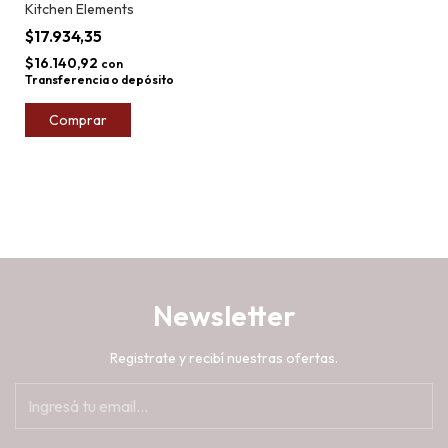
Kitchen Elements
$17.934,35
$16.140,92
con
Transferencia o depósito
Comprar
Newsletter
Registrate y recibí nuestras ofertas.