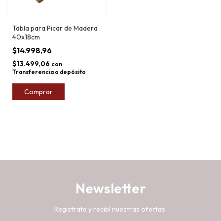
Tabla para Picar de Madera
40x18cm
$14.998,96
$13.499,06
con
Transferencia o depósito
Comprar
Newsletter
Registrate y recibí nuestras ofertas.