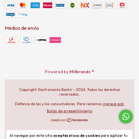
Medios de envío
Powered by
Milbrands ®
Copyright Gastronomía Bashir - 2026. Todos los derechos
reservados.
Defensa de las y los consumidores. Para reclamos
ingresá acá.
Botón de arrepentimiento
Al navegar por este sitio
aceptás el uso de cookies
para agilizar tu