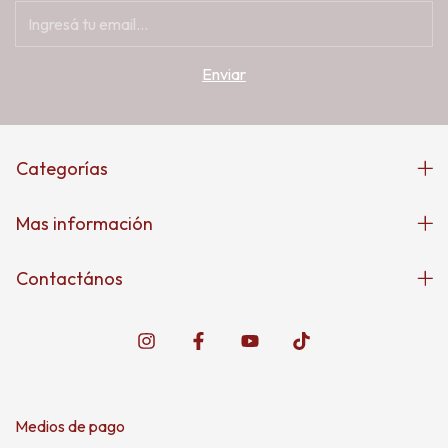
Categorías
Mas información
Contactános
Medios de pago