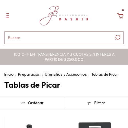
0
10% OFF EN TRANSFERENCIA Y 3 CUOTAS SIN INTERES A
PARTIR DE $250.000
Inicio
.
Preparación
.
Utensilios y Accesorios
.
Tablas de Picar
Tablas de Picar
Ordenar
Filtrar