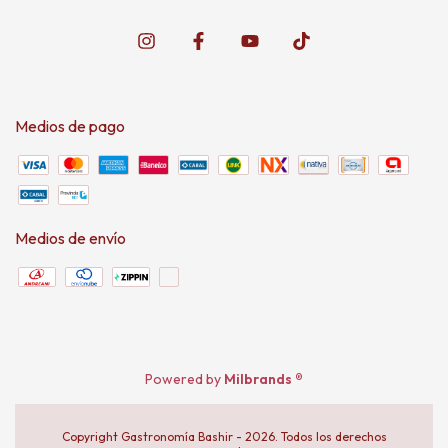
Medios de pago
Medios de envío
Powered by
Milbrands ®
Copyright Gastronomía Bashir - 2026. Todos los derechos