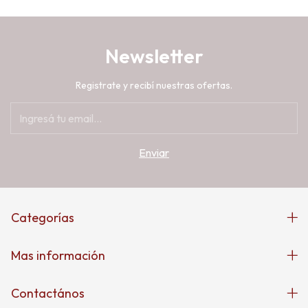
Newsletter
Registrate y recibí nuestras ofertas.
Categorías
Mas información
Contactános