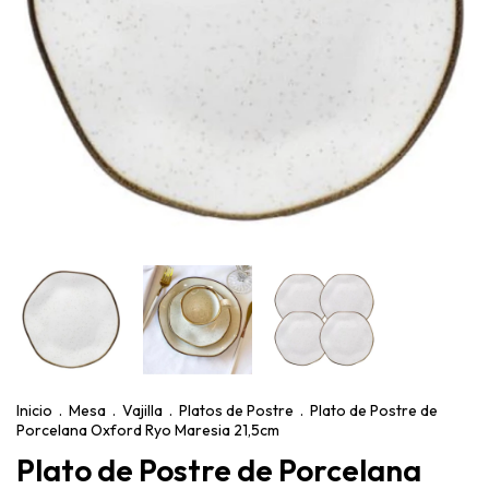
Inicio
.
Mesa
.
Vajilla
.
Platos de Postre
.
Plato de Postre de
Porcelana Oxford Ryo Maresia 21,5cm
Plato de Postre de Porcelana