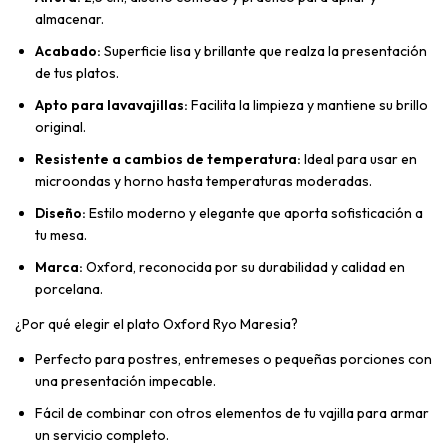
almacenar.
Acabado:
Superficie lisa y brillante que realza la presentación
de tus platos.
Apto para lavavajillas:
Facilita la limpieza y mantiene su brillo
original.
Resistente a cambios de temperatura:
Ideal para usar en
microondas y horno hasta temperaturas moderadas.
Diseño:
Estilo moderno y elegante que aporta sofisticación a
tu mesa.
Marca:
Oxford, reconocida por su durabilidad y calidad en
porcelana.
¿Por qué elegir el plato Oxford Ryo Maresia?
Perfecto para postres, entremeses o pequeñas porciones con
una presentación impecable.
Fácil de combinar con otros elementos de tu vajilla para armar
un servicio completo.