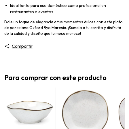
Ideal tanto para uso doméstico como profesional en
restaurantes o eventos.
Dale un toque de elegancia a tus momentos dulces con este plato
de porcelana Oxford Ryo Maresia. ¡Sumalo a tu carrito y disfrutá
de la calidad y diseño que tu mesa merece!
Compartir
Para comprar con este producto