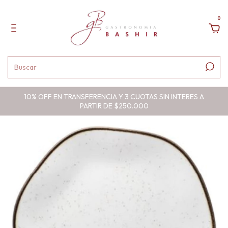
0
10% OFF EN TRANSFERENCIA Y 3 CUOTAS SIN INTERES A
PARTIR DE $250.000