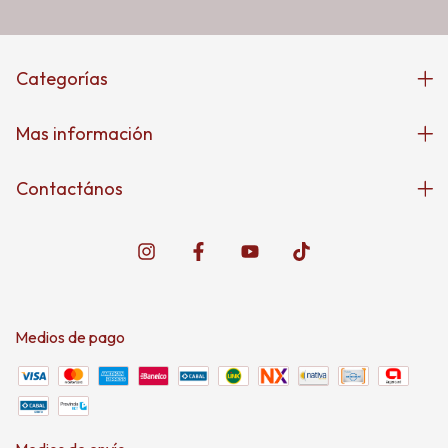
Categorías
Mas información
Contactános
Medios de pago