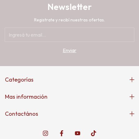
Newsletter
Registrate y recibí nuestras ofertas.
Categorías
Mas información
Contactános