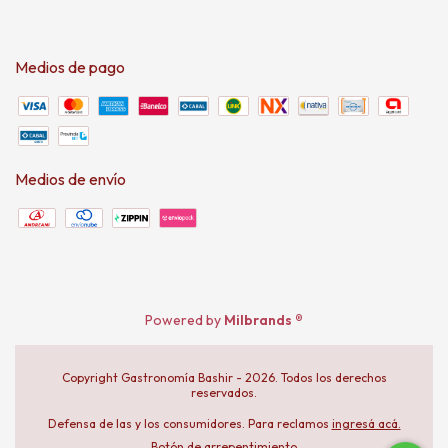
Medios de pago
Medios de envío
Powered by
Milbrands ®
Copyright Gastronomía Bashir - 2026. Todos los derechos
reservados.
Defensa de las y los consumidores. Para reclamos
ingresá acá.
Botón de arrepentimiento