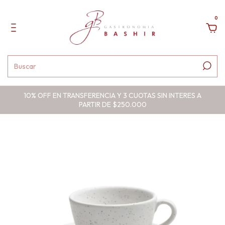
0
10% OFF EN TRANSFERENCIA Y 3 CUOTAS SIN INTERES A
PARTIR DE $250.000