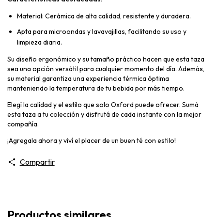
Material: Cerámica de alta calidad, resistente y duradera.
Apta para microondas y lavavajillas, facilitando su uso y
limpieza diaria.
Su diseño ergonómico y su tamaño práctico hacen que esta taza
sea una opción versátil para cualquier momento del día. Además,
su material garantiza una experiencia térmica óptima
manteniendo la temperatura de tu bebida por más tiempo.
Elegí la calidad y el estilo que solo Oxford puede ofrecer. Sumá
esta taza a tu colección y disfrutá de cada instante con la mejor
compañía.
¡Agregala ahora y viví el placer de un buen té con estilo!
Compartir
Productos similares