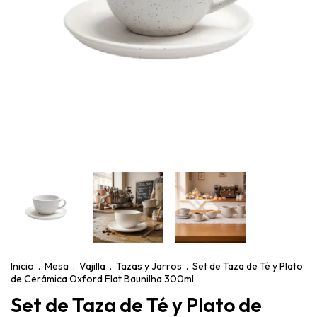
Inicio
.
Mesa
.
Vajilla
.
Tazas y Jarros
.
Set de Taza de Té y Plato
de Cerámica Oxford Flat Baunilha 300ml
Set de Taza de Té y Plato de