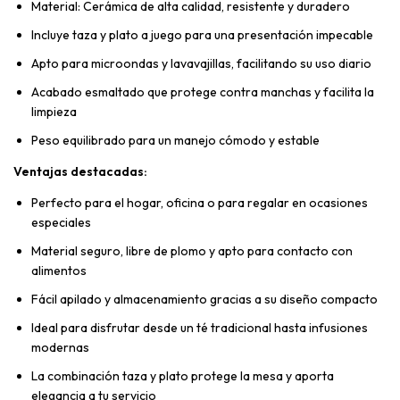
Material: Cerámica de alta calidad, resistente y duradero
Incluye taza y plato a juego para una presentación impecable
Apto para microondas y lavavajillas, facilitando su uso diario
Acabado esmaltado que protege contra manchas y facilita la
limpieza
Peso equilibrado para un manejo cómodo y estable
Ventajas destacadas:
Perfecto para el hogar, oficina o para regalar en ocasiones
especiales
Material seguro, libre de plomo y apto para contacto con
alimentos
Fácil apilado y almacenamiento gracias a su diseño compacto
Ideal para disfrutar desde un té tradicional hasta infusiones
modernas
La combinación taza y plato protege la mesa y aporta
elegancia a tu servicio