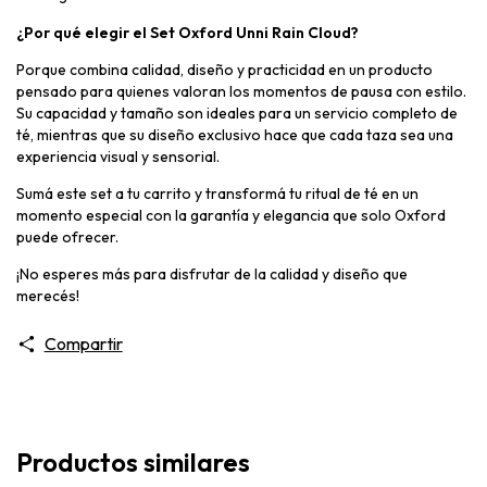
¿Por qué elegir el Set Oxford Unni Rain Cloud?
Porque combina calidad, diseño y practicidad en un producto
pensado para quienes valoran los momentos de pausa con estilo.
Su capacidad y tamaño son ideales para un servicio completo de
té, mientras que su diseño exclusivo hace que cada taza sea una
experiencia visual y sensorial.
Sumá este set a tu carrito y transformá tu ritual de té en un
momento especial con la garantía y elegancia que solo Oxford
puede ofrecer.
¡No esperes más para disfrutar de la calidad y diseño que
merecés!
Compartir
Productos similares