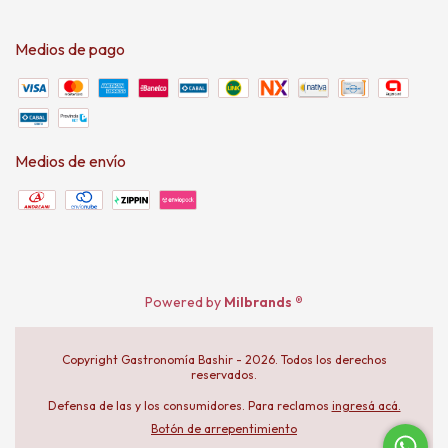
Medios de pago
Medios de envío
Powered by
Milbrands ®
Copyright Gastronomía Bashir - 2026. Todos los derechos
reservados.
Defensa de las y los consumidores. Para reclamos
ingresá acá.
Botón de arrepentimiento