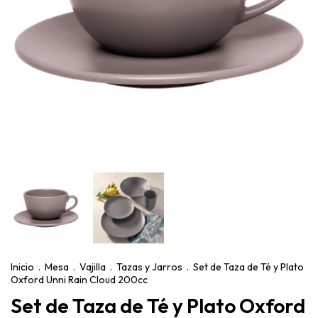
Inicio
.
Mesa
.
Vajilla
.
Tazas y Jarros
.
Set de Taza de Té y Plato
Oxford Unni Rain Cloud 200cc
Set de Taza de Té y Plato Oxford