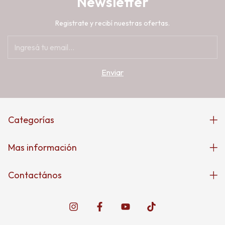
Newsletter
Registrate y recibí nuestras ofertas.
Categorías
Mas información
Contactános