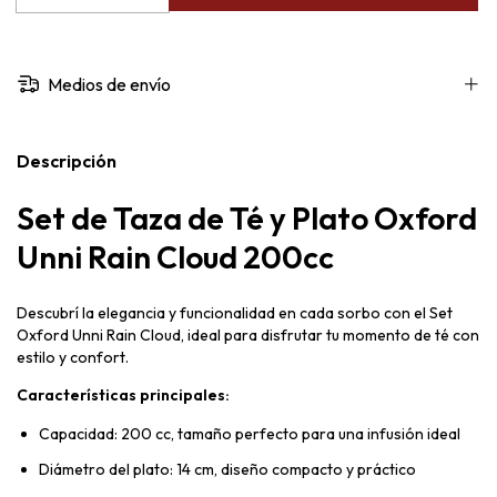
Medios de envío
Descripción
Set de Taza de Té y Plato Oxford
Unni Rain Cloud 200cc
Descubrí la elegancia y funcionalidad en cada sorbo con el Set
Oxford Unni Rain Cloud, ideal para disfrutar tu momento de té con
estilo y confort.
Características principales:
Capacidad: 200 cc, tamaño perfecto para una infusión ideal
Diámetro del plato: 14 cm, diseño compacto y práctico