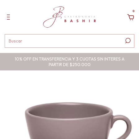
0
10% OFF EN TRANSFERENCIA Y 3 CUOTAS SIN INTERES A
PARTIR DE $250.000