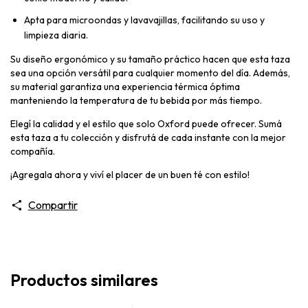
Apta para microondas y lavavajillas, facilitando su uso y
limpieza diaria.
Su diseño ergonómico y su tamaño práctico hacen que esta taza
sea una opción versátil para cualquier momento del día. Además,
su material garantiza una experiencia térmica óptima
manteniendo la temperatura de tu bebida por más tiempo.
Elegí la calidad y el estilo que solo Oxford puede ofrecer. Sumá
esta taza a tu colección y disfrutá de cada instante con la mejor
compañía.
¡Agregala ahora y viví el placer de un buen té con estilo!
Compartir
Productos similares