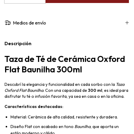
Medios de envío
Descripción
Taza de Té de Cerámica Oxford
Flat Baunilha 300ml
Descubrí la elegancia y funcionalidad en cada sorbo con la
Taza
Oxford Flat Baunilha
. Con una capacidad de
300 ml
, es ideal para
disfrutar tu té o infusión favorita, ya sea en casa o en la oficina.
Características destacadas:
Material: Cerámica de alta calidad, resistente y duradera.
Diseño Flat con acabado en tono
Baunilha
, que aporta un
estilo moderno y cálido.