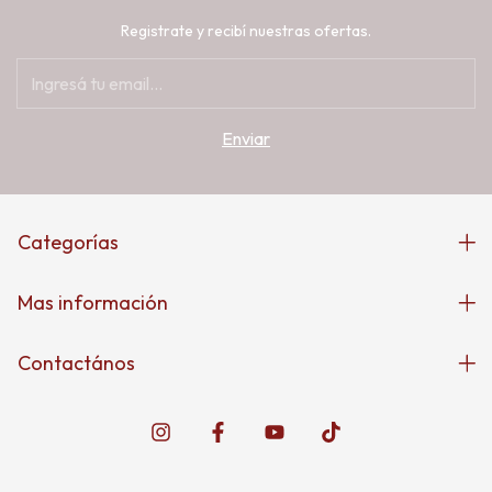
Registrate y recibí nuestras ofertas.
Categorías
Mas información
Contactános