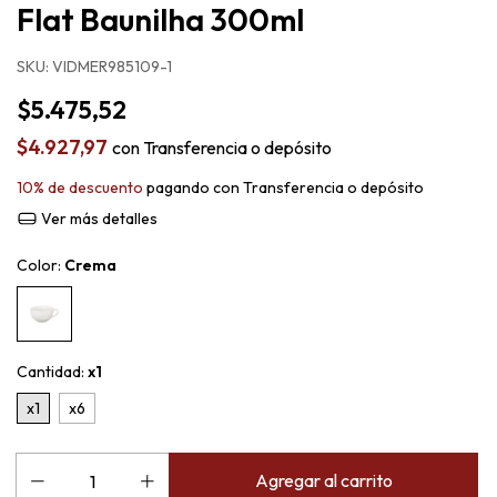
Flat Baunilha 300ml
SKU:
VIDMER985109-1
$5.475,52
$4.927,97
con
Transferencia o depósito
10% de descuento
pagando con Transferencia o depósito
Ver más detalles
Color:
Crema
Cantidad:
x1
x1
x6