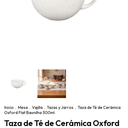
Inicio
.
Mesa
.
Vajilla
.
Tazas y Jarros
.
Taza de Té de Cerámica
Oxford Flat Baunilha 300ml
Taza de Té de Cerámica Oxford