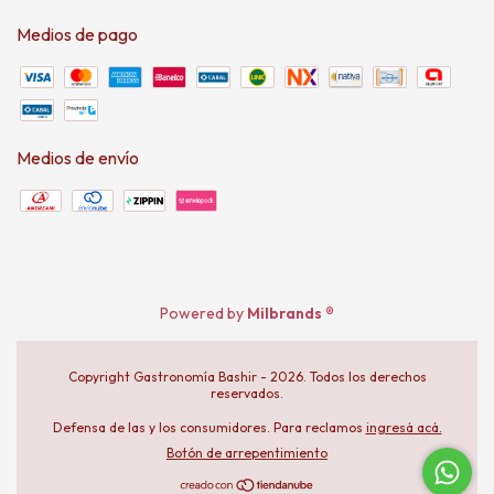
Medios de pago
Medios de envío
Powered by
Milbrands ®
Copyright Gastronomía Bashir - 2026. Todos los derechos
reservados.
Defensa de las y los consumidores. Para reclamos
ingresá acá.
Botón de arrepentimiento