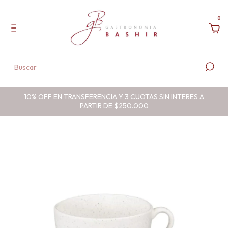
0
10% OFF EN TRANSFERENCIA Y 3 CUOTAS SIN INTERES A
PARTIR DE $250.000