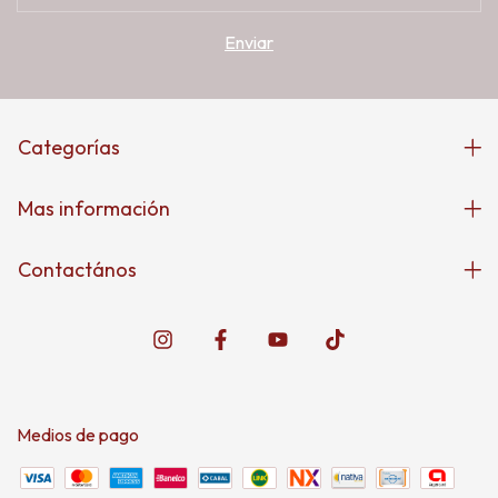
Categorías
Mas información
Contactános
Medios de pago