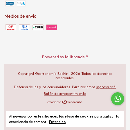
Medios de envío
Powered by
Milbrands ®
Copyright Gastronomía Bashir - 2026. Todos los derechos
reservados.
Defensa de las y los consumidores. Para reclamos
ingresá acá.
Botón de arrepentimiento
Al navegar por este sitio
aceptás el uso de cookies
para agilizar tu
experiencia de compra.
Entendido