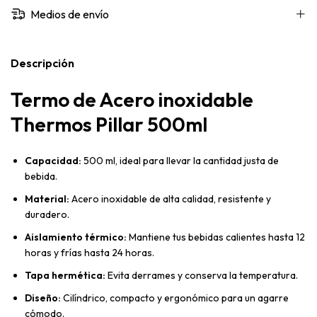
Medios de envío
Descripción
Termo de Acero inoxidable
Thermos Pillar 500ml
Capacidad:
500 ml, ideal para llevar la cantidad justa de
bebida.
Material:
Acero inoxidable de alta calidad, resistente y
duradero.
Aislamiento térmico:
Mantiene tus bebidas calientes hasta 12
horas y frías hasta 24 horas.
Tapa hermética:
Evita derrames y conserva la temperatura.
Diseño:
Cilíndrico, compacto y ergonómico para un agarre
cómodo.