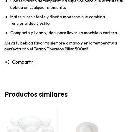
Conservación de temperatura superior para que disfrutes tu
bebida en cualquier momento.
Material resistente y diseño moderno que combina
funcionalidad y estilo.
Compacto y liviano, ideal para llevar en mochila o cartera.
¡Llevá tu bebida favorita siempre a mano y en la temperatura
perfecta con el Termo Thermos Pillar 500ml!
Compartir
Productos similares