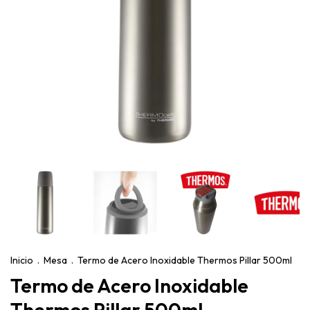
Inicio
.
Mesa
.
Termo de Acero Inoxidable Thermos Pillar 500ml
Termo de Acero Inoxidable
Thermos Pillar 500ml