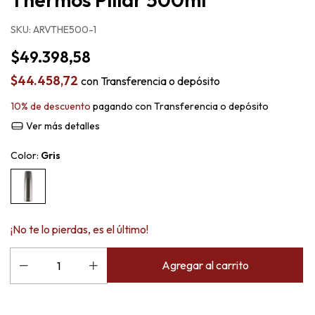
SKU:
ARVTHE500-1
$49.398,58
$44.458,72
con
Transferencia o depósito
10% de descuento
pagando con Transferencia o depósito
Ver más detalles
Color:
Gris
¡No te lo pierdas, es el último!