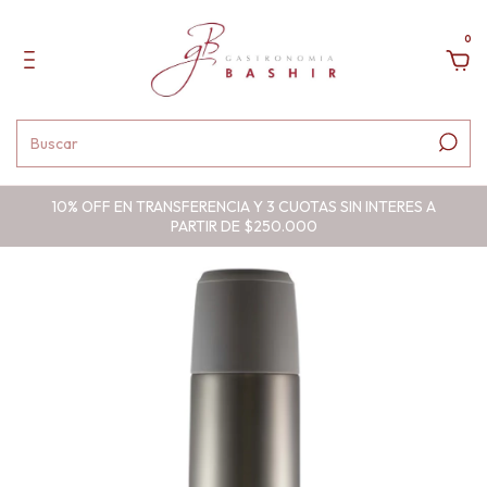
0
10% OFF EN TRANSFERENCIA Y 3 CUOTAS SIN INTERES A
PARTIR DE $250.000