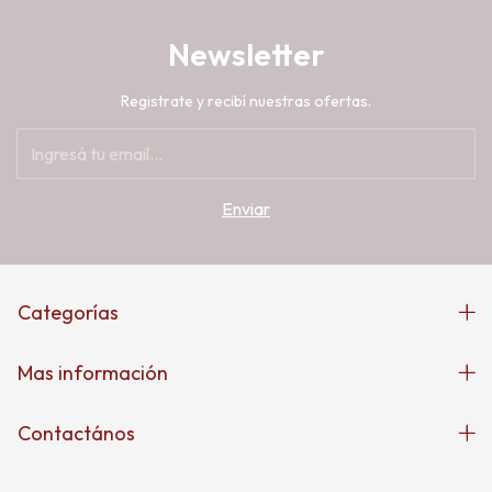
Newsletter
Registrate y recibí nuestras ofertas.
Categorías
Mas información
Contactános