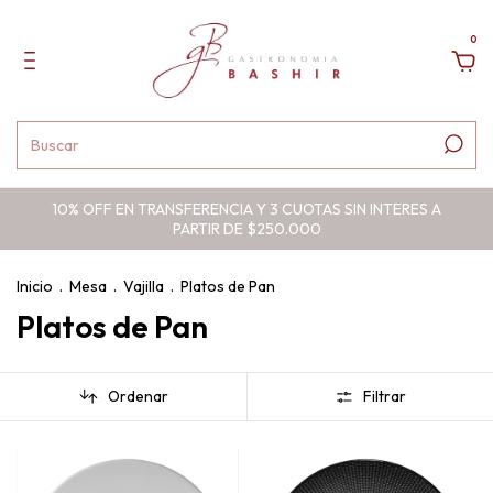
0
10% OFF EN TRANSFERENCIA Y 3 CUOTAS SIN INTERES A
PARTIR DE $250.000
Inicio
.
Mesa
.
Vajilla
.
Platos de Pan
Platos de Pan
Ordenar
Filtrar