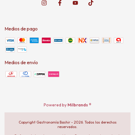
Medios de pago
Medios de envío
Powered by
Milbrands ®
Copyright Gastronomía Bashir - 2026. Todos los derechos
reservados.